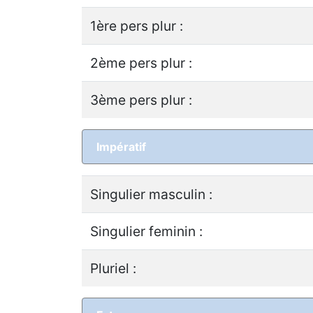
1ère pers plur :
2ème pers plur :
3ème pers plur :
Impératif
Singulier masculin :
Singulier feminin :
Pluriel :